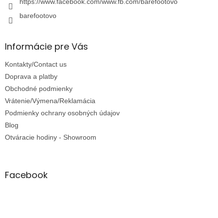
https://www.facebook.com/www.fb.com/barefootovo
barefootovo
Informácie pre Vás
Kontakty/Contact us
Doprava a platby
Obchodné podmienky
Vrátenie/Výmena/Reklamácia
Podmienky ochrany osobných údajov
Blog
Otváracie hodiny - Showroom
Facebook