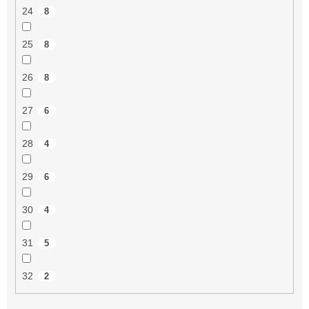
24
8
25
8
26
8
27
6
28
4
29
6
30
4
31
5
32
2