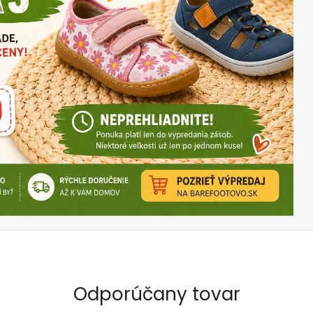
Odporúčany tovar