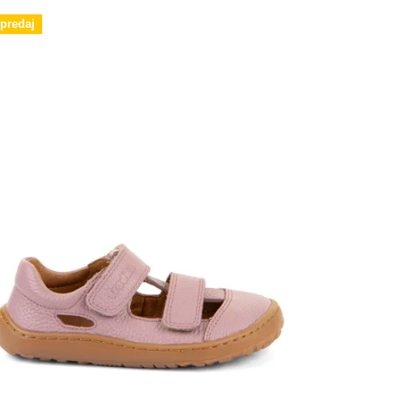
predaj