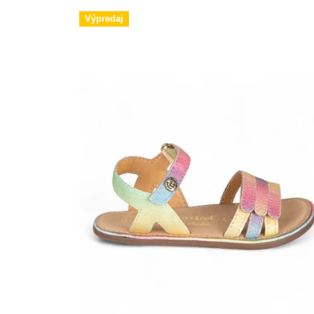
Výpredaj