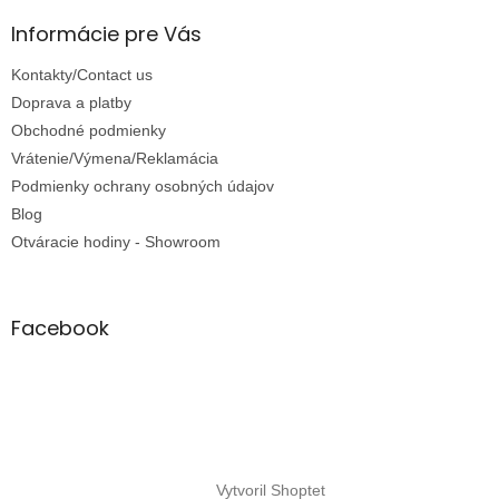
Informácie pre Vás
Kontakty/Contact us
Doprava a platby
Obchodné podmienky
Vrátenie/Výmena/Reklamácia
Podmienky ochrany osobných údajov
Blog
Otváracie hodiny - Showroom
Facebook
Vytvoril Shoptet