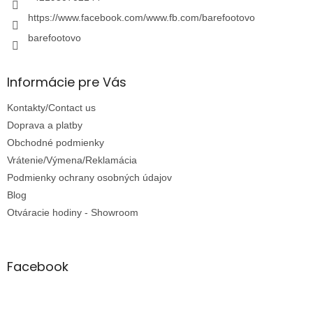
https://www.facebook.com/www.fb.com/barefootovo
barefootovo
Informácie pre Vás
Kontakty/Contact us
Doprava a platby
Obchodné podmienky
Vrátenie/Výmena/Reklamácia
Podmienky ochrany osobných údajov
Blog
Otváracie hodiny - Showroom
Facebook