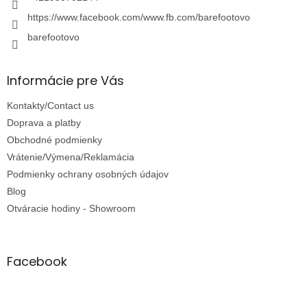
https://www.facebook.com/www.fb.com/barefootovo
barefootovo
Informácie pre Vás
Kontakty/Contact us
Doprava a platby
Obchodné podmienky
Vrátenie/Výmena/Reklamácia
Podmienky ochrany osobných údajov
Blog
Otváracie hodiny - Showroom
Facebook