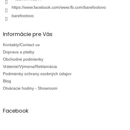
https://www.facebook.com/www.fb.com/barefootovo
barefootovo
Informácie pre Vás
Kontakty/Contact us
Doprava a platby
Obchodné podmienky
Vrátenie/Výmena/Reklamácia
Podmienky ochrany osobných údajov
Blog
Otváracie hodiny - Showroom
Facebook