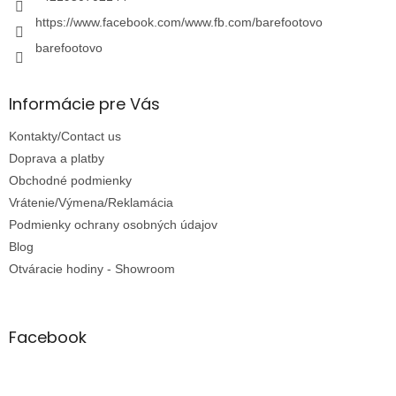
https://www.facebook.com/www.fb.com/barefootovo
barefootovo
Informácie pre Vás
Kontakty/Contact us
Doprava a platby
Obchodné podmienky
Vrátenie/Výmena/Reklamácia
Podmienky ochrany osobných údajov
Blog
Otváracie hodiny - Showroom
Facebook