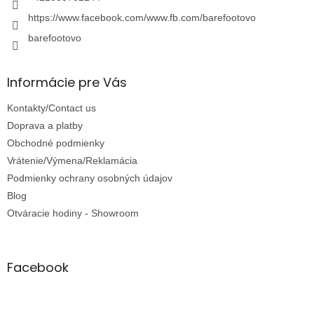
https://www.facebook.com/www.fb.com/barefootovo
barefootovo
Informácie pre Vás
Kontakty/Contact us
Doprava a platby
Obchodné podmienky
Vrátenie/Výmena/Reklamácia
Podmienky ochrany osobných údajov
Blog
Otváracie hodiny - Showroom
Facebook